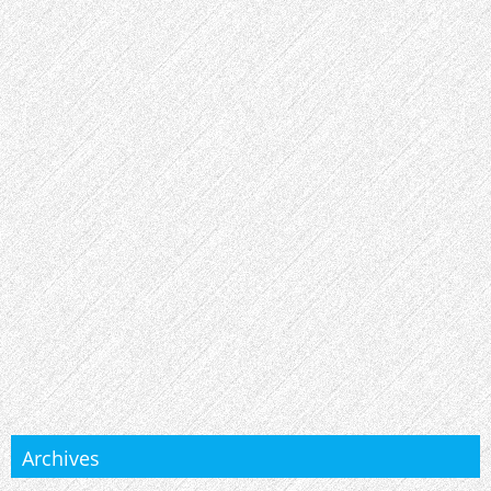
Archives