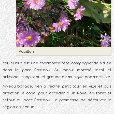
Papillon
couleurs » est une charmante fête campagnarde située
dans le parc Posteau. Au menu: marché local et
artisanal, chapiteau et groupe de musique pop/rock live.
Niveau ballade, rien à redire: petit tour en ville et puis
direction le canal pour accéder à un Ravel en forêt et
retour au parc Posteau. La promesse de découvrir la
région est tenue.