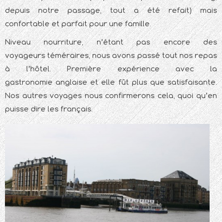
depuis notre passage, tout a été refait) mais
confortable et parfait pour une famille.
Niveau nourriture, n’étant pas encore des
voyageurs téméraires, nous avons passé tout nos repas
à l’hôtel. Première expérience avec la
gastronomie anglaise et elle fût plus que satisfaisante.
Nos autres voyages nous confirmerons cela, quoi qu’en
puisse dire les français.