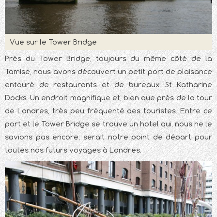
Vue sur le Tower Bridge
Près du Tower Bridge, toujours du même côté de la
Tamise, nous avons découvert un petit port de plaisance
entouré de restaurants et de bureaux: St Katharine
Docks. Un endroit magnifique et, bien que près de la tour
de Londres, très peu fréquenté des touristes. Entre ce
port et le Tower Bridge se trouve un hotel qui, nous ne le
savions pas encore, serait notre point de départ pour
toutes nos futurs voyages à Londres.