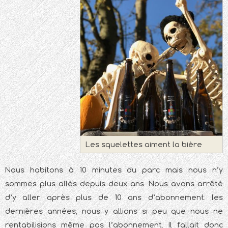
Les squelettes aiment la bière
Nous habitons à 10 minutes du parc mais nous n’y
sommes plus allés depuis deux ans. Nous avons arrêté
d’y aller après plus de 10 ans d’abonnement: les
dernières années, nous y allions si peu que nous ne
rentabilisions même pas l’abonnement. Il fallait donc