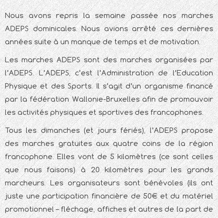
Nous avons repris la semaine passée nos marches
ADEPS dominicales. Nous avions arrêté ces dernières
années suite à un manque de temps et de motivation.
Les marches ADEPS sont des marches organisées par
l’ADEPS. L’ADEPS, c’est l’Administration de l’Education
Physique et des Sports. Il s’agit d’un organisme financé
par la fédération Wallonie-Bruxelles afin de promouvoir
les activités physiques et sportives des francophones.
Tous les dimanches (et jours fériés), l’ADEPS propose
des marches gratuites aux quatre coins de la région
francophone. Elles vont de 5 kilomètres (ce sont celles
que nous faisons) à 20 kilomètres pour les grands
marcheurs. Les organisateurs sont bénévoles (ils ont
juste une participation financière de 50€ et du matériel
promotionnel – fléchage, affiches et autres de la part de