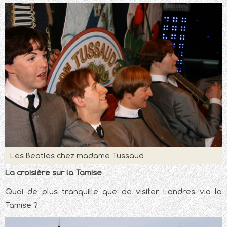
Les Beatles chez madame Tussaud
La croisière sur la Tamise
Quoi de plus tranquille que de visiter Londres via la
Tamise ?