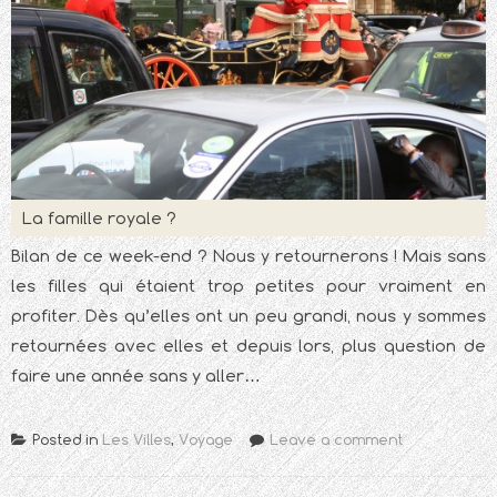
La famille royale ?
Bilan de ce week-end ? Nous y retournerons ! Mais sans
les filles qui étaient trop petites pour vraiment en
profiter. Dès qu’elles ont un peu grandi, nous y sommes
retournées avec elles et depuis lors, plus question de
faire une année sans y aller…
Posted in
Les Villes
,
Voyage
Leave a comment