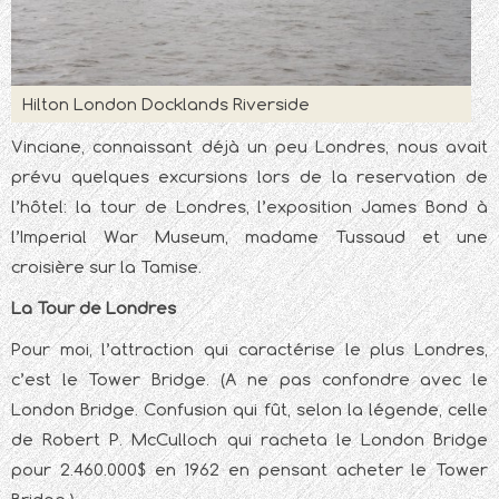
Hilton London Docklands Riverside
Vinciane, connaissant déjà un peu Londres, nous avait
prévu quelques excursions lors de la reservation de
l’hôtel: la tour de Londres, l’exposition James Bond à
l’Imperial War Museum, madame Tussaud et une
croisière sur la Tamise.
La Tour de Londres
Pour moi, l’attraction qui caractérise le plus Londres,
c’est le Tower Bridge. (A ne pas confondre avec le
London Bridge. Confusion qui fût, selon la légende, celle
de Robert P. McCulloch qui racheta le London Bridge
pour 2.460.000$ en 1962 en pensant acheter le Tower