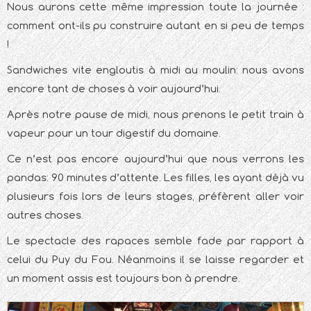
Nous aurons cette même impression toute la journée :
comment ont-ils pu construire autant en si peu de temps
!
Sandwiches vite engloutis à midi au moulin: nous avons
encore tant de choses à voir aujourd’hui.
Après notre pause de midi, nous prenons le petit train à
vapeur pour un tour digestif du domaine.
Ce n’est pas encore aujourd’hui que nous verrons les
pandas: 90 minutes d’attente. Les filles, les ayant déjà vu
plusieurs fois lors de leurs stages, préfèrent aller voir
autres choses.
Le spectacle des rapaces semble fade par rapport à
celui du Puy du Fou. Néanmoins il se laisse regarder et
un moment assis est toujours bon à prendre.