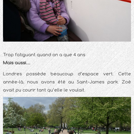
Trop fatiguant quand on a que 4 ans
Mais aussi…
Londres possède beaucoup d’espace vert. Cette
année-là, nous avons été au Saint-James park. Zoé
avait pu courir tant qu’elle le voulait.