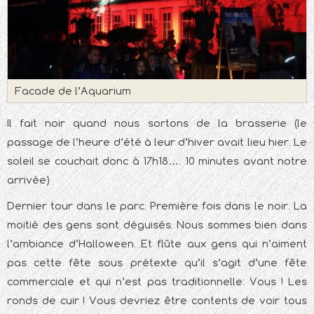
Facade de l’Aquarium
Il fait noir quand nous sortons de la brasserie (le
passage de l’heure d’été à leur d’hiver avait lieu hier. Le
soleil se couchait donc à 17h18…. 10 minutes avant notre
arrivée)
Dernier tour dans le parc. Première fois dans le noir. La
moitié des gens sont déguisés. Nous sommes bien dans
l’ambiance d’Halloween. Et flûte aux gens qui n’aiment
pas cette fête sous prétexte qu’il s’agit d’une fête
commerciale et qui n’est pas traditionnelle: Vous ! Les
ronds de cuir ! Vous devriez être contents de voir tous