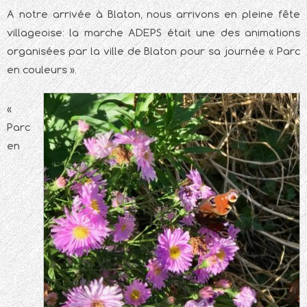
A notre arrivée à Blaton, nous arrivons en pleine fête
villageoise: la marche ADEPS était une des animations
organisées par la ville de Blaton pour sa journée « Parc
en couleurs ».
«
Parc
en