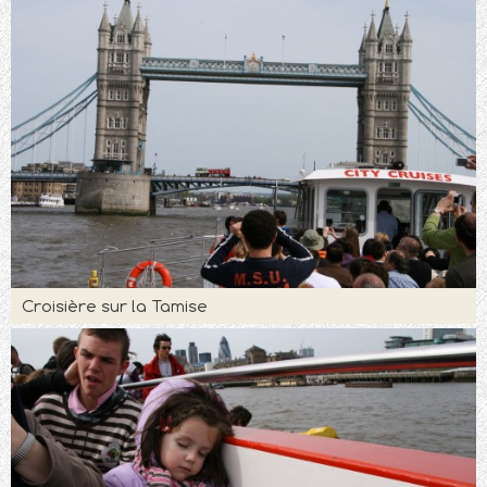
Croisière sur la Tamise