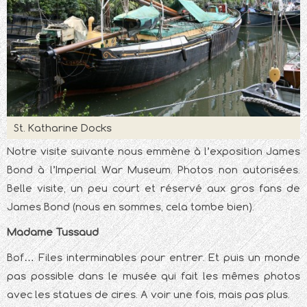
St. Katharine Docks
Notre visite suivante nous emmène à l’exposition James
Bond à l’Imperial War Museum. Photos non autorisées.
Belle visite, un peu court et réservé aux gros fans de
James Bond (nous en sommes, cela tombe bien).
Madame Tussaud
Bof… Files interminables pour entrer. Et puis un monde
pas possible dans le musée qui fait les mêmes photos
avec les statues de cires. A voir une fois, mais pas plus.