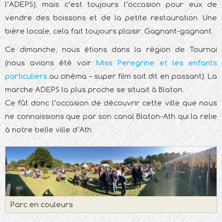
l’ADEPS), mais c’est toujours l’occasion pour eux de
vendre des boissons et de la petite restauration. Une
bière locale, cela fait toujours plaisir. Gagnant-gagnant.
Ce dimanche, nous étions dans la région de Tournai
(nous avions été voir
Miss Peregrine et les enfants
particuliers
au cinéma – super film soit dit en passant). La
marche ADEPS la plus proche se situait à Blaton.
Ce fût donc l’occasion de découvrir cette ville que nous
ne connaissions que par son canal Blaton-Ath qui la relie
à notre belle ville d’Ath.
Parc en couleurs