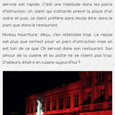
service est rapide. C’est une habitude dans les parcs
d’attraction. Un client qui s’attarde prend la place d’un
autre et puis, ce client préfère sans doute être dans le
parc que dans le restaurant.
Niveau nourriture: déçu. J’en attendais trop. Le repas
est plus que correct pour un parc d’attraction mais on
est loin de ce que Oli servait dans son restaurant. Son
amour de la cuisine et sa patte ne se voient pas trop.
D’ailleurs, était-il en cuisine aujourd’hui ?