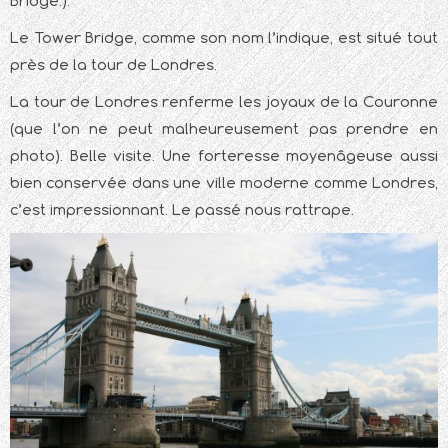
Bridge.).
Le Tower Bridge, comme son nom l’indique, est situé tout
près de la tour de Londres.
La tour de Londres renferme les joyaux de la Couronne
(que l’on ne peut malheureusement pas prendre en
photo). Belle visite. Une forteresse moyenâgeuse aussi
bien conservée dans une ville moderne comme Londres,
c’est impressionnant. Le passé nous rattrape.