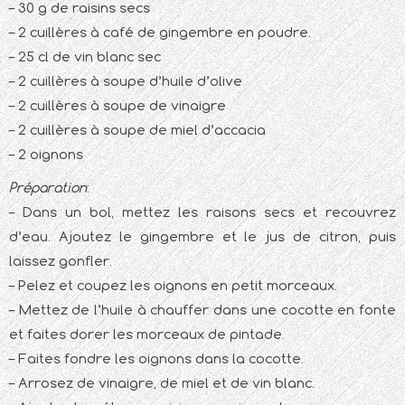
– 30 g de raisins secs
– 2 cuillères à café de gingembre en poudre.
– 25 cl de vin blanc sec
– 2 cuillères à soupe d’huile d’olive
– 2 cuillères à soupe de vinaigre
– 2 cuillères à soupe de miel d’accacia
– 2 oignons
Préparation
:
– Dans un bol, mettez les raisons secs et recouvrez
d’eau. Ajoutez le gingembre et le jus de citron, puis
laissez gonfler.
– Pelez et coupez les oignons en petit morceaux.
– Mettez de l’huile à chauffer dans une cocotte en fonte
et faites dorer les morceaux de pintade.
– Faites fondre les oignons dans la cocotte.
– Arrosez de vinaigre, de miel et de vin blanc.