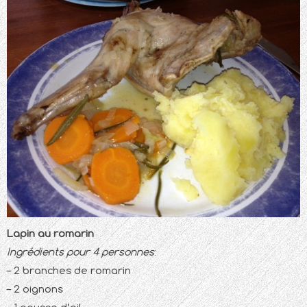
Lapin au romarin
Ingrédients pour 4 personnes
:
– 2 branches de romarin
– 2 oignons