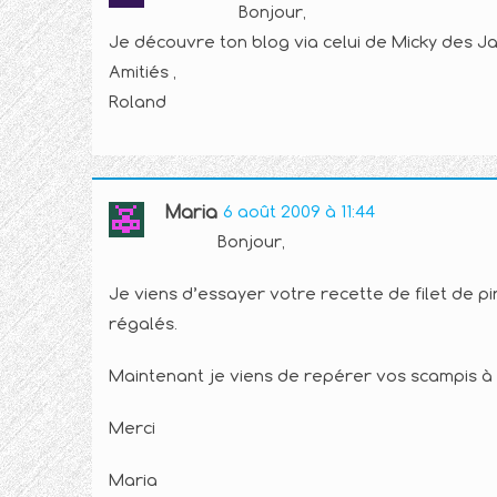
Bonjour,
Je découvre ton blog via celui de Micky des Ja
Amitiés ,
Roland
Maria
6 août 2009 à 11:44
Bonjour,
Je viens d’essayer votre recette de filet de 
régalés.
Maintenant je viens de repérer vos scampis à l
Merci
Maria