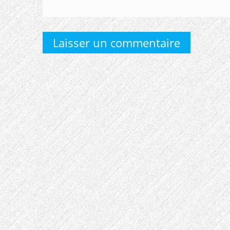
Laisser un commentaire