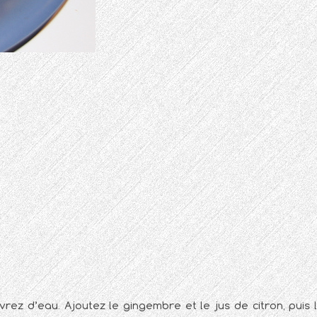
vrez d’eau. Ajoutez le gingembre et le jus de citron, puis 