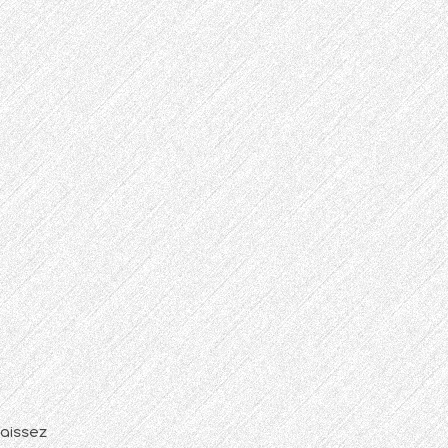
laissez