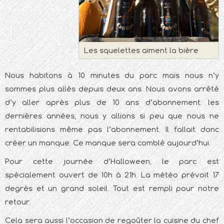
Les squelettes aiment la bière
Nous habitons à 10 minutes du parc mais nous n’y
sommes plus allés depuis deux ans. Nous avons arrêté
d’y aller après plus de 10 ans d’abonnement: les
dernières années, nous y allions si peu que nous ne
rentabilisions même pas l’abonnement. Il fallait donc
créer un manque. Ce manque sera comblé aujourd’hui.
Pour cette journée d’Halloween, le parc est
spécialement ouvert de 10h à 21h. La météo prévoit 17
degrés et un grand soleil. Tout est rempli pour notre
retour.
Cela sera aussi l’occasion de regoûter la cuisine du chef