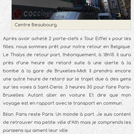
Centre Beaubourg
Après avoir acheté 2 porte-clefs « Tour Eiffel » pour les
filles, nous sommes prêt pour notre retour en Belgique.
Le Thalys de retour part, théoriquement, à 18h15. Il aura
près d’une heure de retard suite à une alerte à la
bombe à la gare de Bruxelles-Midi. Il prendra encore
une autre heure de retard sur le trajet due à des gens
sur les voies à Saint-Denis. 3 heures 30 pour faire Paris-
Bruxelles. Autant aller en voiture. Et dire que mon
voyage est en rapport avec le transport en commun.
Bilan: Paris reste Paris. Un monde à part. Je suis content
de retrouver ma petite ville d’Ath mais je comprends les
parisiens qui aiment leur ville.