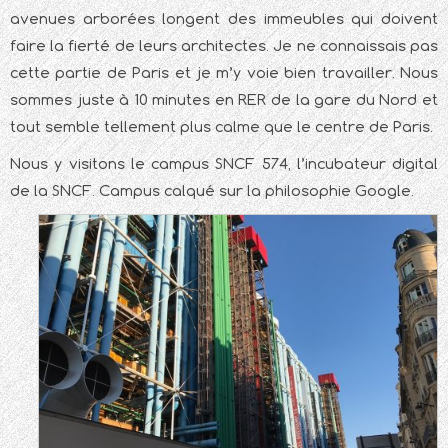
avenues arborées longent des immeubles qui doivent
faire la fierté de leurs architectes. Je ne connaissais pas
cette partie de Paris et je m’y voie bien travailler. Nous
sommes juste à 10 minutes en RER de la gare du Nord et
tout semble tellement plus calme que le centre de Paris.
Nous y visitons le campus SNCF 574, l’incubateur digital
de la SNCF. Campus calqué sur la philosophie Google.