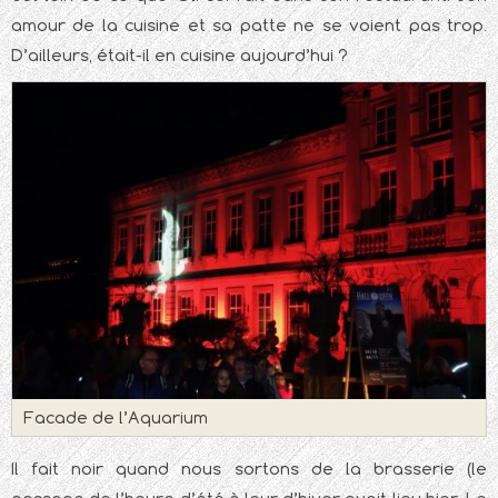
amour de la cuisine et sa patte ne se voient pas trop.
D’ailleurs, était-il en cuisine aujourd’hui ?
Facade de l’Aquarium
Il fait noir quand nous sortons de la brasserie (le