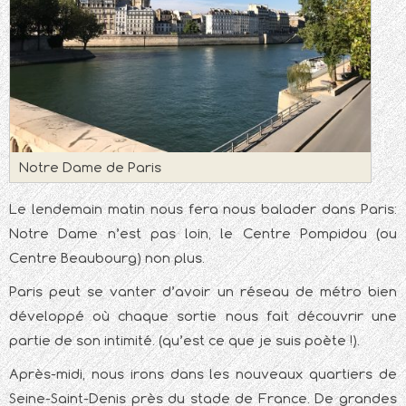
Notre Dame de Paris
Le lendemain matin nous fera nous balader dans Paris:
Notre Dame n’est pas loin, le Centre Pompidou (ou
Centre Beaubourg) non plus.
Paris peut se vanter d’avoir un réseau de métro bien
développé où chaque sortie nous fait découvrir une
partie de son intimité. (qu’est ce que je suis poète !).
Après-midi, nous irons dans les nouveaux quartiers de
Seine-Saint-Denis près du stade de France. De grandes