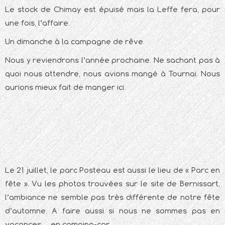
Le stock de Chimay est épuisé mais la Leffe fera, pour
une fois, l’affaire.
Un dimanche à la campagne de rêve.
Nous y reviendrons l’année prochaine. Ne sachant pas à
quoi nous attendre, nous avions mangé à Tournai. Nous
aurions mieux fait de manger ici.
Le 21 juillet, le parc Posteau est aussi le lieu de « Parc en
fête ». Vu les photos trouvées sur le site de Bernissart,
l’ambiance ne semble pas très différente de notre fête
d’automne. A faire aussi si nous ne sommes pas en
vacances… en camping-car.