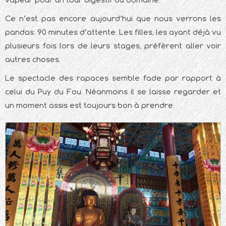
Ce n’est pas encore aujourd’hui que nous verrons les
pandas: 90 minutes d’attente. Les filles, les ayant déjà vu
plusieurs fois lors de leurs stages, préfèrent aller voir
autres choses.
Le spectacle des rapaces semble fade par rapport à
celui du Puy du Fou. Néanmoins il se laisse regarder et
un moment assis est toujours bon à prendre.