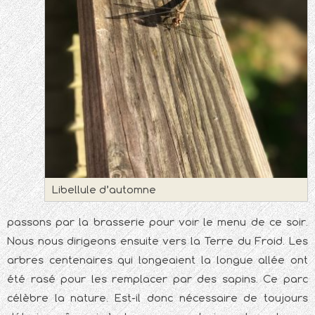
Libellule d’automne
passons par la brasserie pour voir le menu de ce soir.
Nous nous dirigeons ensuite vers la Terre du Froid. Les
arbres centenaires qui longeaient la longue allée ont
été rasé pour les remplacer par des sapins. Ce parc
célèbre la nature. Est-il donc nécessaire de toujours