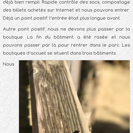
déjà bien rempli. Rapide contrôle des sacs, compostage
des billets achetés sur Internet et nous pouvons entrer.
Déjà un point positif: l’entrée était plus longue avant.
Autre point positif, nous ne devons plus passer par la
boutique. La fin du bâtiment a été rasée et nous
pouvons passer par là pour rentrer dans le parc. Les
boutiques d’accueil se situent dans trois bâtiments.
Nous