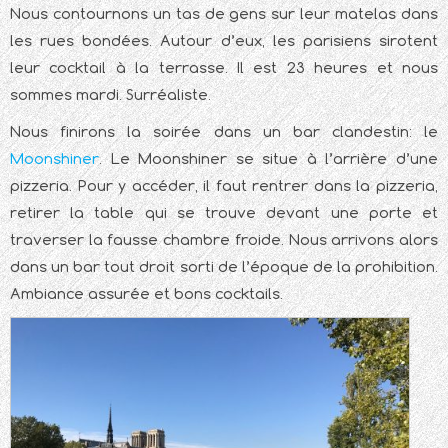
Nous contournons un tas de gens sur leur matelas dans
les rues bondées. Autour d’eux, les parisiens sirotent
leur cocktail à la terrasse. Il est 23 heures et nous
sommes mardi. Surréaliste.
Nous finirons la soirée dans un bar clandestin: le
Moonshiner
. Le Moonshiner se situe à l’arrière d’une
pizzeria. Pour y accéder, il faut rentrer dans la pizzeria,
retirer la table qui se trouve devant une porte et
traverser la fausse chambre froide. Nous arrivons alors
dans un bar tout droit sorti de l’époque de la prohibition.
Ambiance assurée et bons cocktails.