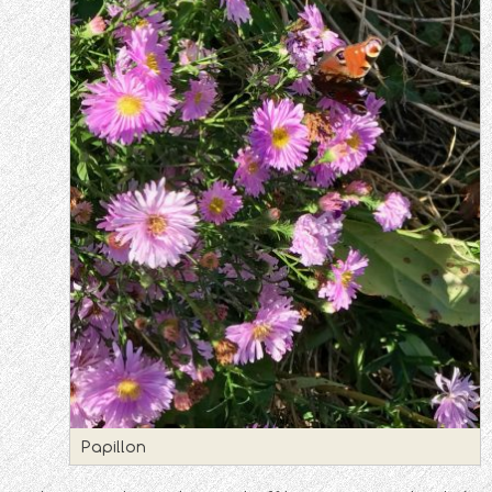
Papillon