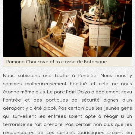
Pomona Chourave et la classe de Botanique
Nous subissons une fouille à l’entrée. Nous nous y
sommes malheureusement habitué et cela ne nous
étonne même plus. Le parc Païri Daiza a également revu
l’entrée et des portiques de sécurité dignes d’un
aéroport y a été placé. Pas certain que les jeunes gens
qui surveillent les entrées soient apte à réagir si un
terroriste se fait prendre. Pas certain non plus que les
responsables de ces centres touristiques croient en