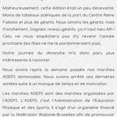
Malheureusement, cette édition était un peu décevante.
Moins de tableaux scéniques de la part du Centre Reine
Fabiola et plus de géants. Nous aimons les géants, mais
franchement, Soignies, niveau géants, ça n’vaut nieu Ath !
Cela ne nous empêchera pas d’y revenir l’année
prochaine (les filles ne me le pardonneraient pas).
Notre journée du dimanche m’a donc paru plus
intéressante à raconter.
Nous avons repris la semaine passée nos marches
ADEPS dominicales. Nous avions arrêté ces dernières
années suite à un manque de temps et de motivation.
Les marches ADEPS sont des marches organisées par
l’ADEPS. L’ADEPS, c’est l’Administration de l’Education
Physique et des Sports. Il s’agit d’un organisme financé
par la fédération Wallonie-Bruxelles afin de promouvoir