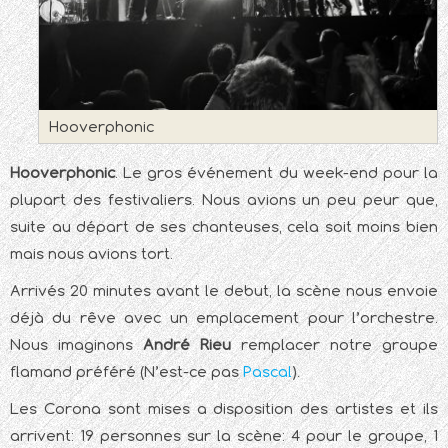
Hooverphonic
Hooverphonic
. Le gros événement du week-end pour la
plupart des festivaliers. Nous avions un peu peur que,
suite au départ de ses chanteuses, cela soit moins bien
mais nous avions tort.
Arrivés 20 minutes avant le debut, la scène nous envoie
déjà du rêve avec un emplacement pour l’orchestre.
Nous imaginons
André Rieu
remplacer notre groupe
flamand préféré (N’est-ce pas
Pascal
).
Les Corona sont mises a disposition des artistes et ils
arrivent: 19 personnes sur la scène: 4 pour le groupe, 1