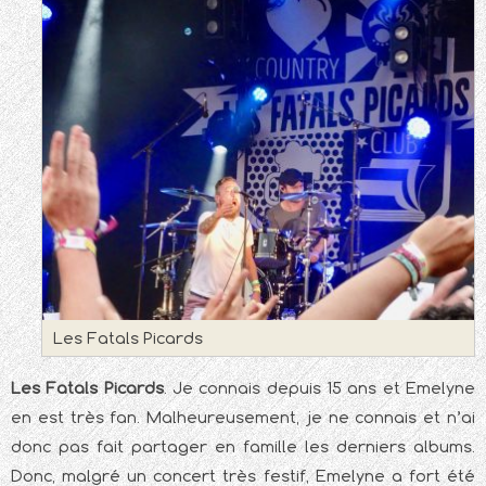
Les Fatals Picards
Les Fatals Picards
. Je connais depuis 15 ans et Emelyne
en est très fan. Malheureusement, je ne connais et n’ai
donc pas fait partager en famille les derniers albums.
Donc, malgré un concert très festif, Emelyne a fort été