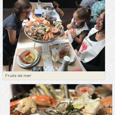
Fruits de mer