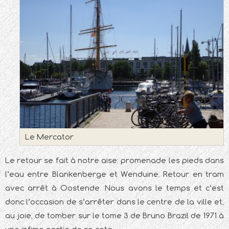
Le Mercator
Le retour se fait à notre aise: promenade les pieds dans
l’eau entre Blankenberge et Wenduine. Retour en tram
avec arrêt à Oostende. Nous avons le temps et c’est
donc l’occasion de s’arrêter dans le centre de la ville et,
au joie, de tomber sur le tome 3 de Bruno Brazil de 1971 à