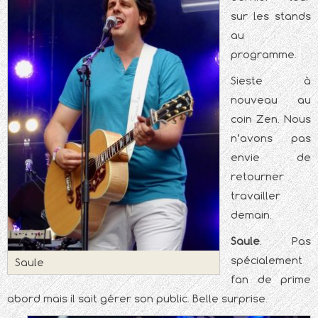
sur les stands
au
programme.
Sieste à
nouveau au
coin Zen. Nous
n’avons pas
envie de
retourner
travailler
demain.
Saule
. Pas
spécialement
Saule
fan de prime
abord mais il sait gérer son public. Belle surprise.