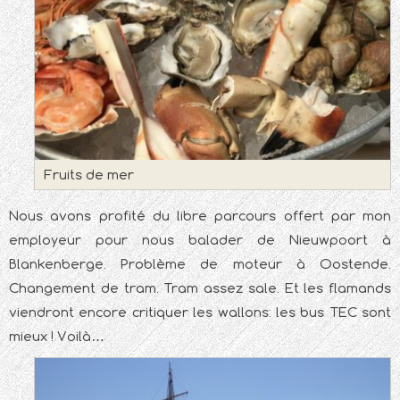
Fruits de mer
Nous avons profité du libre parcours offert par mon
employeur pour nous balader de Nieuwpoort à
Blankenberge. Problème de moteur à Oostende.
Changement de tram. Tram assez sale. Et les flamands
viendront encore critiquer les wallons: les bus TEC sont
mieux ! Voilà…