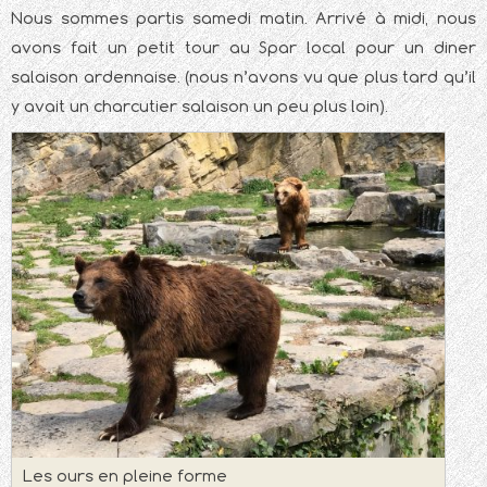
Nous sommes partis samedi matin. Arrivé à midi, nous
avons fait un petit tour au Spar local pour un diner
salaison ardennaise. (nous n’avons vu que plus tard qu’il
y avait un charcutier salaison un peu plus loin).
Les ours en pleine forme