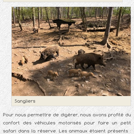
Sangliers
Pour nous permettre de digérer, nous avons profité du
confort des véhicules motorisés pour faire un petit
safari dans la réserve. Les animaux étaient présents :