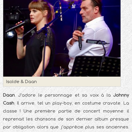
Isolde & Daan
Daan
. J’adore le personnage et sa voix à la
Johnny
Cash
. Il arrive, tel un play-boy, en costume cravate. La
classe ! Une première partie de concert moyenne: il
reprenait les chansons de son dernier album presque
par obligation alors que j’apprécie plus ses anciennes.