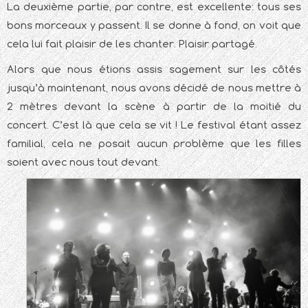
La deuxième partie, par contre, est excellente: tous ses
bons morceaux y passent. Il se donne à fond, on voit que
cela lui fait plaisir de les chanter. Plaisir partagé.
Alors que nous étions assis sagement sur les côtés
jusqu’à maintenant, nous avons décidé de nous mettre à
2 mètres devant la scène à partir de la moitié du
concert. C’est là que cela se vit ! Le festival étant assez
familial, cela ne posait aucun problème que les filles
soient avec nous tout devant.