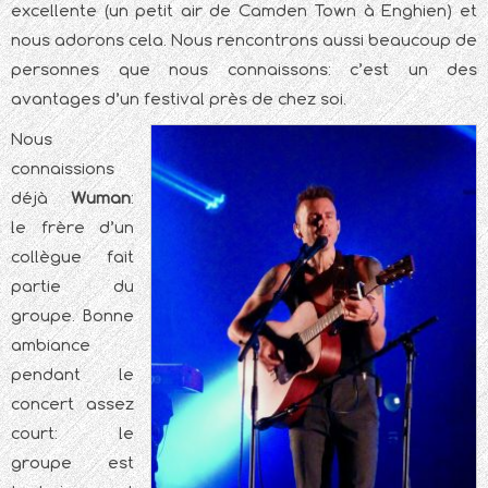
excellente (un petit air de Camden Town à Enghien) et
nous adorons cela. Nous rencontrons aussi beaucoup de
personnes que nous connaissons: c’est un des
avantages d’un festival près de chez soi.
Nous
connaissions
déjà
Wuman
:
le frère d’un
collègue fait
partie du
groupe. Bonne
ambiance
pendant le
concert assez
court: le
groupe est