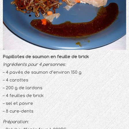
Papillotes de saumon en feuille de brick
Ingrédients pour 4 personnes:
– 4 pavés de saumon d’environ 150 g
– 4 carottes
– 200 g de lardons
– 4 feuilles de brick
– sel et poivre
– 8 cure-dents
Préparation: