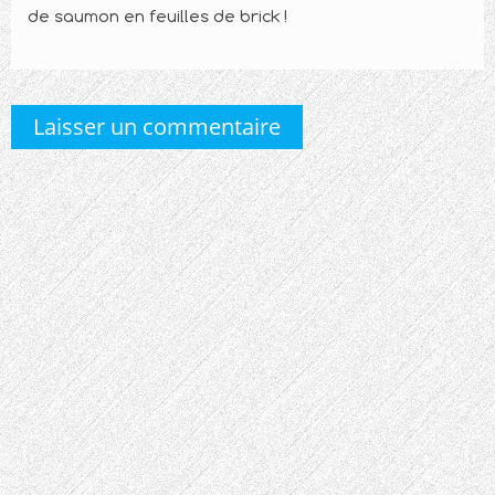
de saumon en feuilles de brick !
Laisser un commentaire