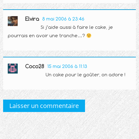
Elvira
8 mai 2006 à 23:46
Si j’aide aussi à faire le cake, je
pourrais en avoir une tranche…?
Coco28
15 mai 2006 à 11:13
Un cake pour le goûter, on adore !
Laisser un commentaire