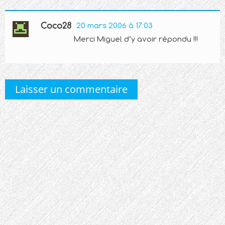
Coco28
20 mars 2006 à 17:03
Merci Miguel d’y avoir répondu !!!
Laisser un commentaire