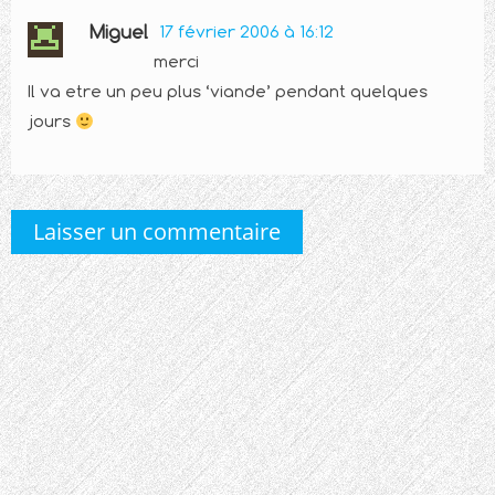
Miguel
17 février 2006 à 16:12
merci
Il va etre un peu plus ‘viande’ pendant quelques
jours
Laisser un commentaire