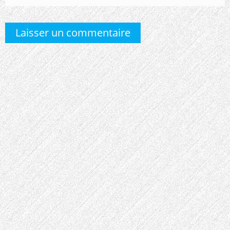
Laisser un commentaire