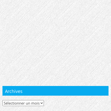
Archives
Archives