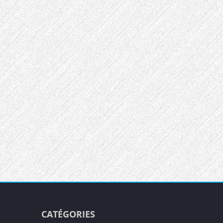
CATÉGORIES