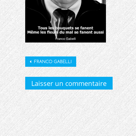
Post
FRANCO GABELLI
navigation
Laisser un commentaire