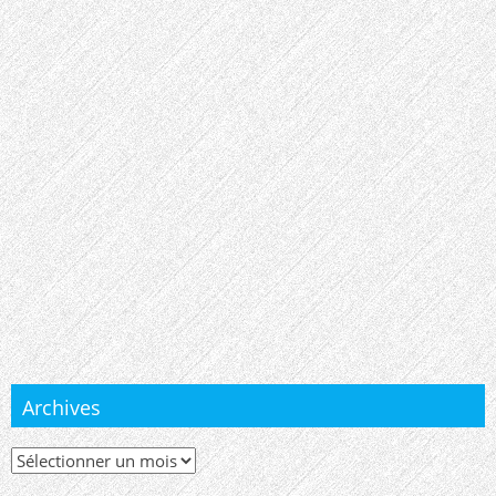
Archives
Archives