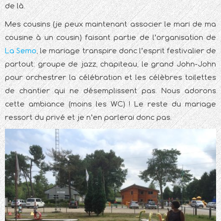
de là.
Mes cousins (je peux maintenant associer le mari de ma
cousine à un cousin) faisant partie de l’organisation de
La Semo
, le mariage transpire donc l’esprit festivalier de
partout: groupe de jazz, chapiteau, le grand John-John
pour orchestrer la célébration et les célèbres toilettes
de chantier qui ne désemplissent pas. Nous adorons
cette ambiance (moins les WC) ! Le reste du mariage
ressort du privé et je n’en parlerai donc pas.