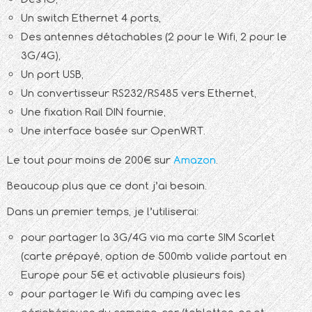
Un switch Ethernet 4 ports,
Des antennes détachables (2 pour le Wifi, 2 pour le
3G/4G),
Un port USB,
Un convertisseur RS232/RS485 vers Ethernet,
Une fixation Rail DIN fournie,
Une interface basée sur OpenWRT.
Le tout pour moins de 200€ sur
Amazon
.
Beaucoup plus que ce dont j’ai besoin.
Dans un premier temps, je l’utiliserai:
pour partager la 3G/4G via ma carte SIM Scarlet
(carte prépayé, option de 500mb valide partout en
Europe pour 5€ et activable plusieurs fois)
pour partager le Wifi du camping avec les