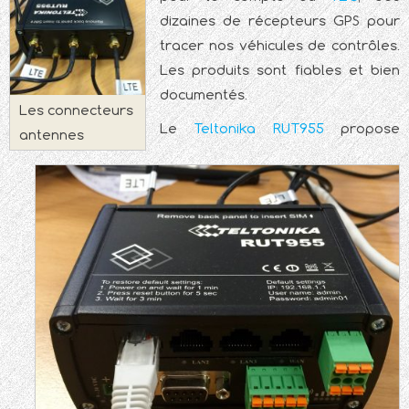
dizaines de récepteurs GPS pour
tracer nos véhicules de contrôles.
Les produits sont fiables et bien
documentés.
Les connecteurs
Le
Teltonika RUT955
propose
antennes