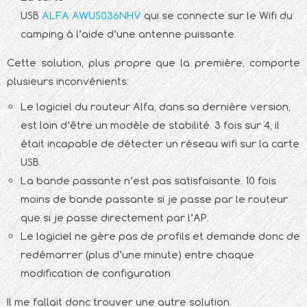
USB
ALFA AWUS036NHV
qui se connecte sur le Wifi du
camping à l’aide d’une antenne puissante.
Cette solution, plus propre que la première, comporte
plusieurs inconvénients:
Le logiciel du routeur Alfa, dans sa dernière version,
est loin d’être un modèle de stabilité. 3 fois sur 4, il
était incapable de détecter un réseau wifi sur la carte
USB.
La bande passante n’est pas satisfaisante. 10 fois
moins de bande passante si je passe par le routeur
que si je passe directement par l’AP.
Le logiciel ne gère pas de profils et demande donc de
redémarrer (plus d’une minute) entre chaque
modification de configuration.
Il me fallait donc trouver une autre solution.