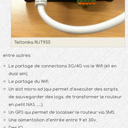
Teltonika RUT955
entre autres:
Le partage de connections 3G/4G via le Wifi (et en
dual sim),
Le partage du Wifi,
Un slot micro-sd (qui permet d’executer des scripts,
de sauvegarder des logs, de transformer le routeur
en petit NAS, …),
Un GPS qui permet de localiser le routeur via SMS,
Une alimentation d’entrée entre 9 et 30v,
Des IO,