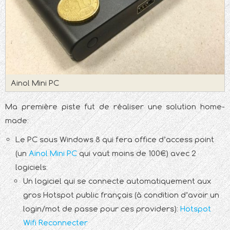
Ainol Mini PC
Ma première piste fut de réaliser une solution home-
made:
Le PC sous Windows 8 qui fera office d’access point
(un
Ainol Mini PC
qui vaut moins de 100€) avec 2
logiciels:
Un logiciel qui se connecte automatiquement aux
gros Hotspot public français (à condition d’avoir un
login/mot de passe pour ces providers):
Hotspot
Wifi Reconnecter