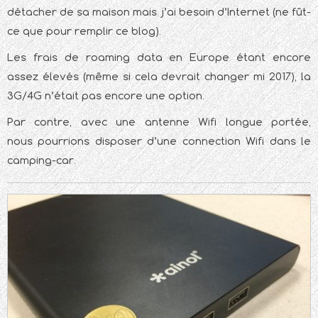
détacher de sa maison mais j’ai besoin d’Internet (ne fût-
ce que pour remplir ce blog).
Les frais de roaming data en Europe étant encore
assez élevés (même si cela devrait changer mi 2017), la
3G/4G n’était pas encore une option.
Par contre, avec une antenne Wifi longue portée,
nous pourrions disposer d’une connection Wifi dans le
camping-car.