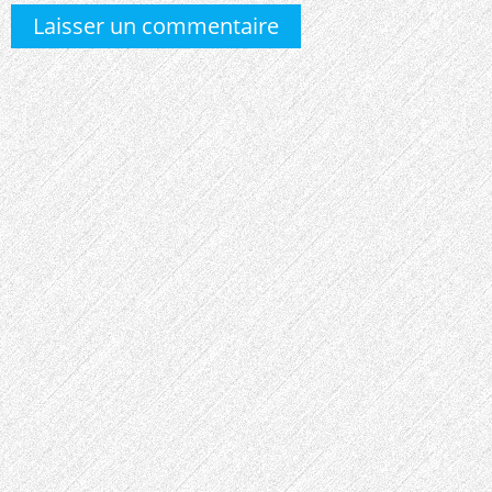
Laisser un commentaire