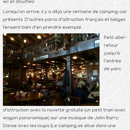
wc et douches.
Lorsqu’on arrive, il y a déjà une centaine de camping-car
présents. D’autres parcs d’attraction français et belges
feraient bien d’en prendre exemple.
Petit aller-
retour
jusqu’à
l’entrée
de parc
d’attraction avec la navette gratuite (un petit train avec
wagon panoramique) sur une musique de John Barry:
Danse avec les loups (Le camping se situe dans une