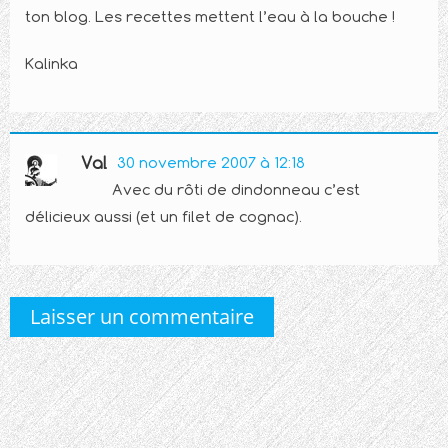
ton blog. Les recettes mettent l’eau à la bouche !
Kalinka
Val
30 novembre 2007 à 12:18
Avec du rôti de dindonneau c’est
délicieux aussi (et un filet de cognac).
Laisser un commentaire