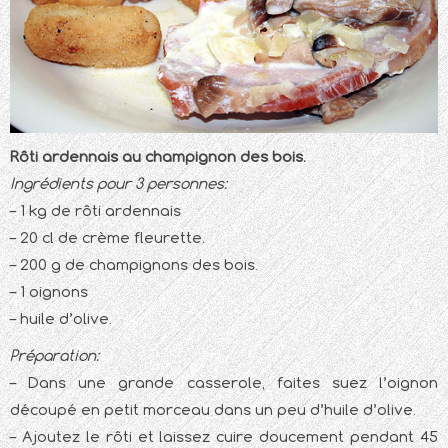
Rôti ardennais au champignon des bois.
Ingrédients pour 3 personnes:
– 1 kg de rôti ardennais
– 20 cl de crème fleurette.
– 200 g de champignons des bois.
– 1 oignons
– huile d’olive.
Préparation:
– Dans une grande casserole, faites suez l’oignon
découpé en petit morceau dans un peu d’huile d’olive.
– Ajoutez le rôti et laissez cuire doucement pendant 45