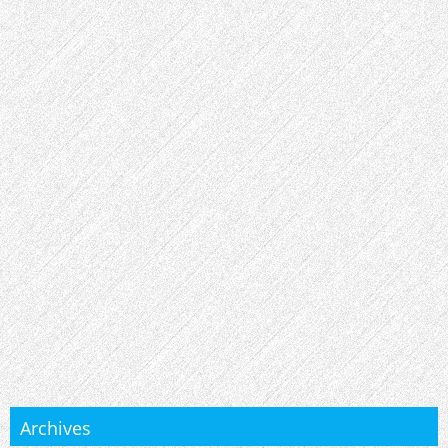
Archives