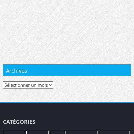
Archives
Archives
CATÉGORIES