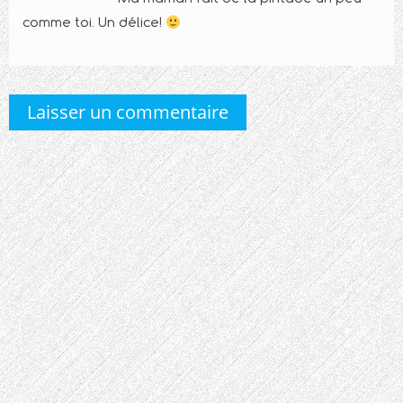
comme toi. Un délice!
Laisser un commentaire