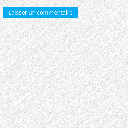
Laisser un commentaire