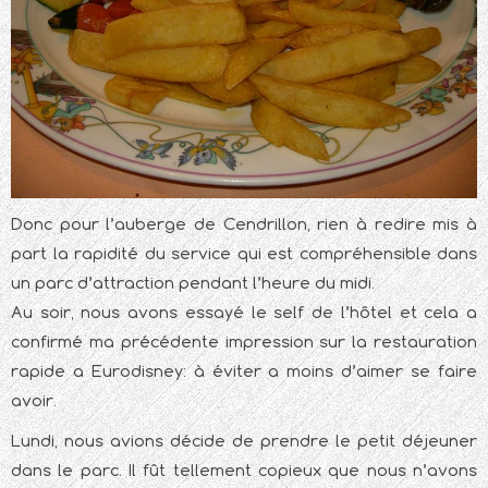
Donc pour l’auberge de Cendrillon, rien à redire mis à
part la rapidité du service qui est compréhensible dans
un parc d’attraction pendant l’heure du midi.
Au soir, nous avons essayé le self de l’hôtel et cela a
confirmé ma précédente impression sur la restauration
rapide a Eurodisney: à éviter a moins d’aimer se faire
avoir.
Lundi, nous avions décide de prendre le petit déjeuner
dans le parc. Il fût tellement copieux que nous n’avons