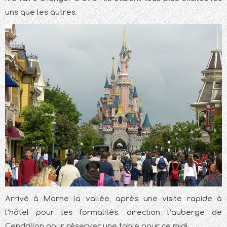
uns que les autres.
Arrivé à Marne la vallée, après une visite rapide à
l’hôtel pour les formalités, direction l’auberge de
Cendrillon pour réserver une table pour ce midi.