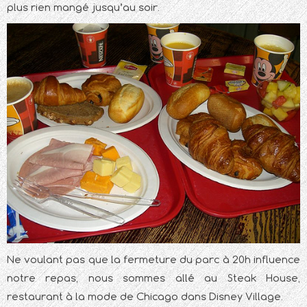
plus rien mangé jusqu’au soir.
Ne voulant pas que la fermeture du parc à 20h influence
notre repas, nous sommes allé au Steak House,
restaurant à la mode de Chicago dans Disney Village.