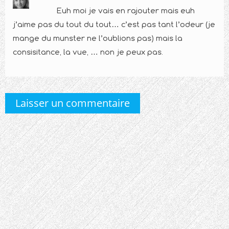
Euh moi je vais en rajouter mais euh
j’aime pas du tout du tout… c’est pas tant l’odeur (je
mange du munster ne l’oublions pas) mais la
consisitance, la vue, … non je peux pas.
Laisser un commentaire