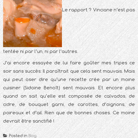
Le rapport ? Vinciane n’est pas
tentée ni par l’un, ni par l’autres.
J’ai encore essayée de lui faire goûter mes tripes ce
soir sans succès: Il paraîtrait que cela sent mauvais. Mais
qui peut oser dire qu’une recette crée par un moine
cuisiner (Sidoine Benoît) sent mauvais. Et encore plus
quand on sait qu’elle est composée de calvados, de
cidre, de bouquet garni, de carottes, d’oignons, de
poireaux et d’ail. Rien que de bonnes choses. Ce moine
devrait être sanctifié !
Posted in
Blog