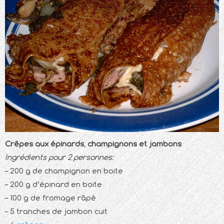
Crêpes aux épinards, champignons et jambons
Ingrédients pour 2 personnes:
– 200 g de champignon en boite
– 200 g d’épinard en boite
– 100 g de fromage râpé
– 5 tranches de jambon cuit