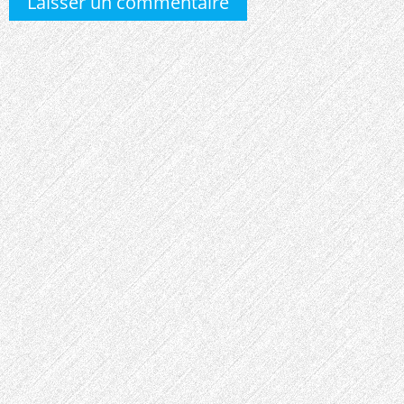
Laisser un commentaire