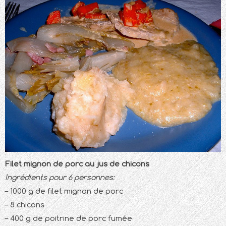
Filet mignon de porc au jus de chicons
Ingrédients pour 6 personnes:
– 1000 g de filet mignon de porc
– 8 chicons
– 400 g de poitrine de porc fumée