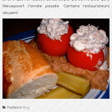
Nieuwpoort l’année passée. Certains restaurateurs
abusent.
Posted in
Blog