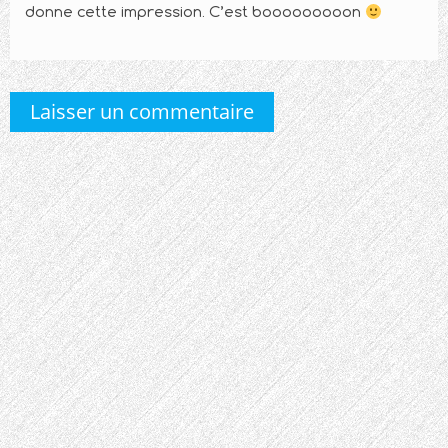
donne cette impression. C’est booooooooon
Laisser un commentaire