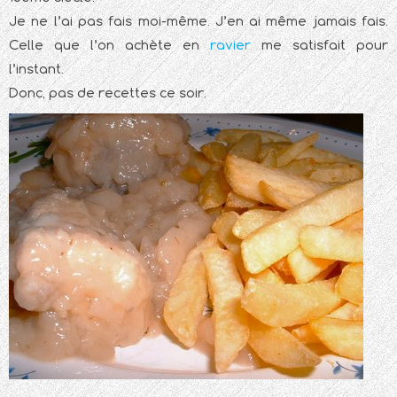
Je ne l’ai pas fais moi-même. J’en ai même jamais fais.
Celle que l’on achète en
ravier
me satisfait pour
l’instant.
Donc, pas de recettes ce soir.