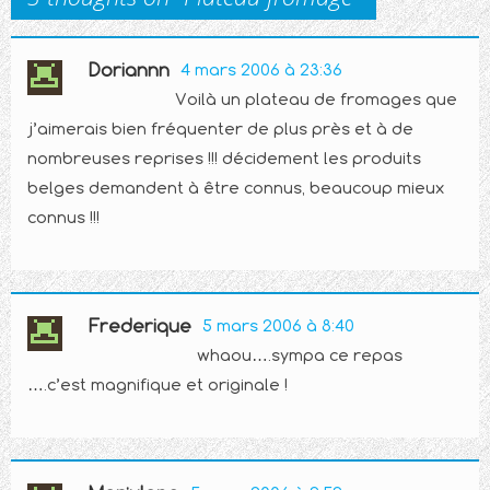
Doriannn
4 mars 2006 à 23:36
Voilà un plateau de fromages que
j’aimerais bien fréquenter de plus près et à de
nombreuses reprises !!! décidement les produits
belges demandent à être connus, beaucoup mieux
connus !!!
Frederique
5 mars 2006 à 8:40
whaou….sympa ce repas
….c’est magnifique et originale !