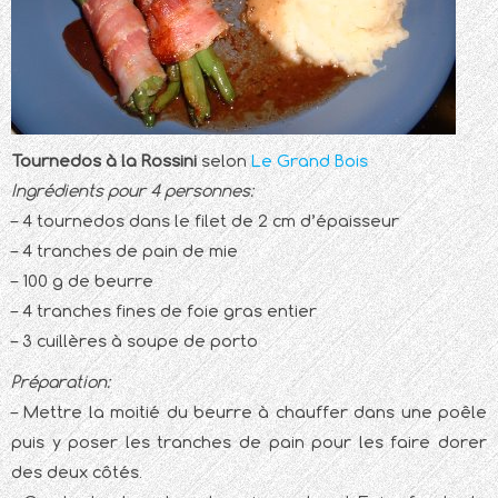
Tournedos à la Rossini
selon
Le Grand Bois
Ingrédients pour 4 personnes:
– 4 tournedos dans le filet de 2 cm d’épaisseur
– 4 tranches de pain de mie
– 100 g de beurre
– 4 tranches fines de foie gras entier
– 3 cuillères à soupe de porto
Préparation:
– Mettre la moitié du beurre à chauffer dans une poêle
puis y poser les tranches de pain pour les faire dorer
des deux côtés.