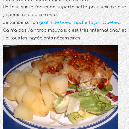
Un tour sur le forum de supertoinette pour voir ce que
je peux faire de ce reste.
Je tombe sur un
gratin de boeuf haché façon Québec
.
Ca n’a pas l’air trop mauvais, c’est très ‘international’ et
j’ai tous les ingrédients nécessaires.